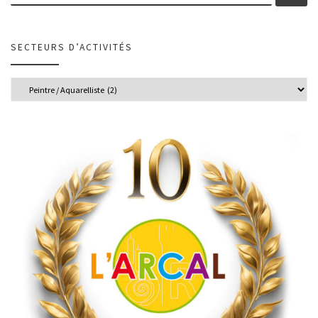
SECTEURS D’ACTIVITÉS