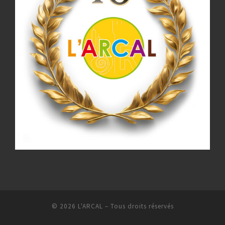
© 2026
L'ARCAL
– Tous droits réservés