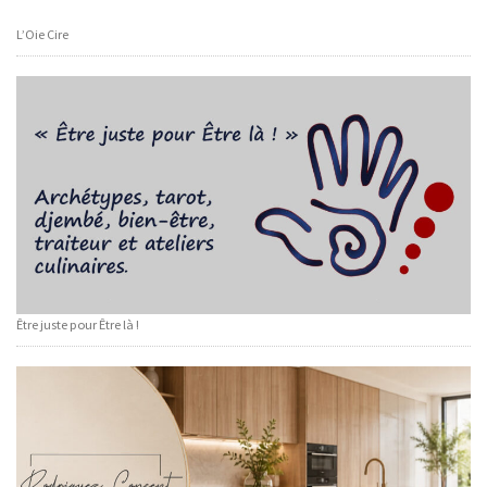
L’Oie Cire
Être juste pour Être là !