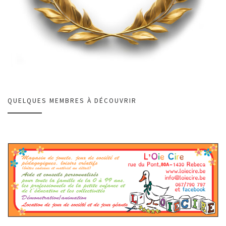
QUELQUES MEMBRES À DÉCOUVRIR