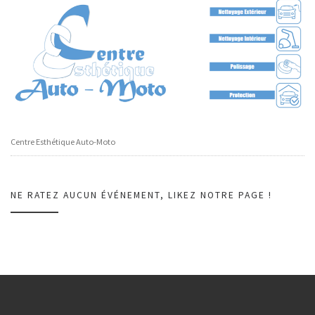
Centre Esthétique Auto-Moto
NE RATEZ AUCUN ÉVÉNEMENT, LIKEZ NOTRE PAGE !