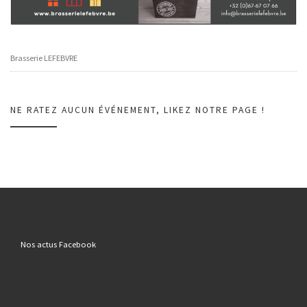
Brasserie LEFEBVRE
NE RATEZ AUCUN ÉVÉNEMENT, LIKEZ NOTRE PAGE !
Nos actus Facebook