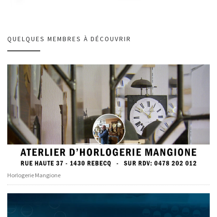
QUELQUES MEMBRES À DÉCOUVRIR
Horlogerie Mangione