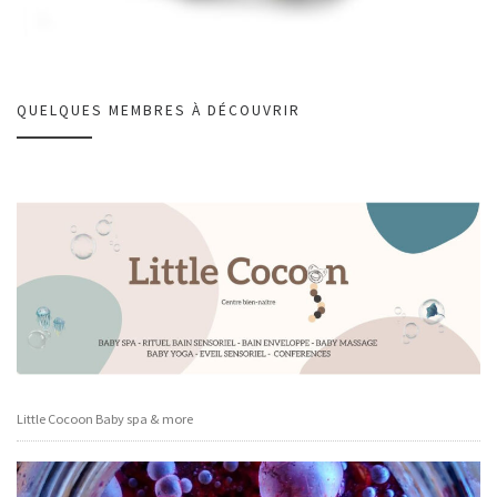
QUELQUES MEMBRES À DÉCOUVRIR
Little Cocoon Baby spa & more