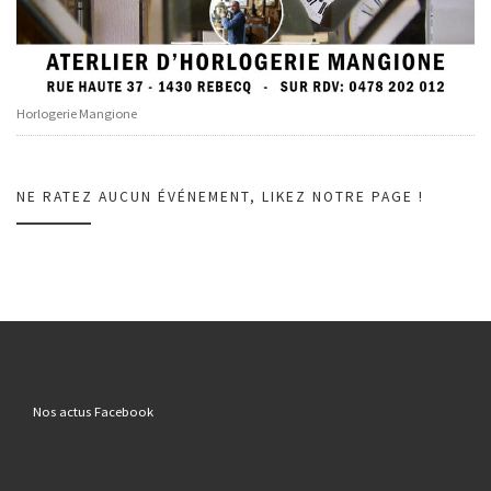
Horlogerie Mangione
NE RATEZ AUCUN ÉVÉNEMENT, LIKEZ NOTRE PAGE !
Nos actus Facebook