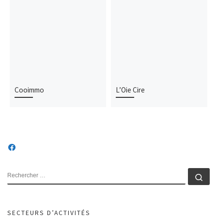
Cooimmo
L’Oie Cire
SECTEURS D’ACTIVITÉS