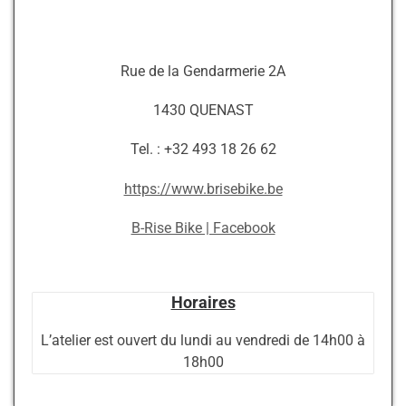
Rue de la Gendarmerie 2A
1430 QUENAST
Tel. : +32 493 18 26 62
https://www.brisebike.be
B-Rise Bike | Facebook
Horaires
L’atelier est ouvert du lundi au vendredi de 14h00 à
18h00