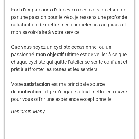
Fort d’un parcours d’études en reconversion et animé
par une passion pour le vélo, je ressens une profonde
satisfaction de mettre mes compétences acquises et
mon savoir-faire à votre service.
Que vous soyez un cycliste occasionnel ou un
passionné,
mon objectif
ultime est de veiller à ce que
chaque cycliste qui quitte l’atelier se sente confiant et
prêt à affronter les routes et les sentiers.
Votre
satisfaction
est ma principale source
de
motivation
, et je m’engage à tout mettre en œuvre
pour vous offrir une expérience exceptionnelle
Benjamin Mahy