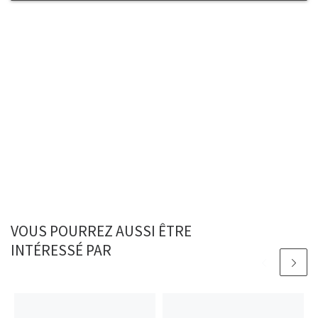
VOUS POURREZ AUSSI ÊTRE
INTÉRESSÉ PAR