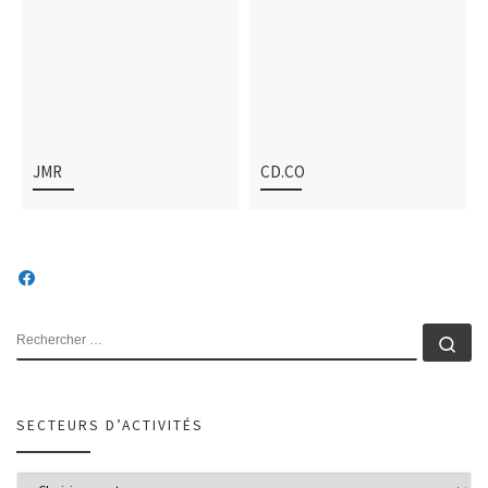
JMR
CD.CO
SECTEURS D’ACTIVITÉS