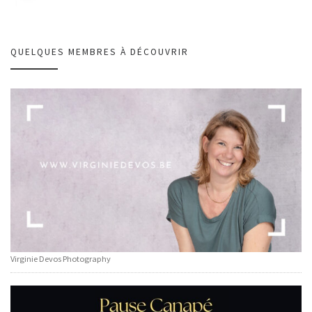
QUELQUES MEMBRES À DÉCOUVRIR
Virginie Devos Photography