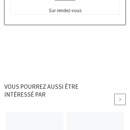
Sur rendez-vous
VOUS POURREZ AUSSI ÊTRE
INTÉRESSÉ PAR