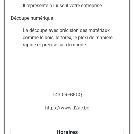
Il représente à lui seul votre entreprise
Découpe numérique
La découpe avec précision des matériaux
comme le bois, le forex, le plexi de manière
rapide et précise sur demande
1430 REBECQ
https://www.d2ac.be
Horaires