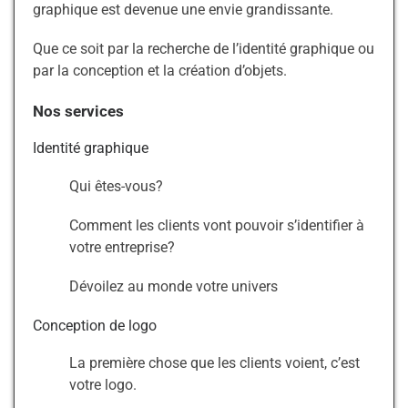
graphique est devenue une envie grandissante.
Que ce soit par la recherche de l’identité graphique ou
par la conception
et la création d’objets.
Nos services
Identité graphique
Qui êtes-vous?
Comment les clients vont pouvoir s’identifier à
votre entreprise?
Dévoilez au monde votre univers
Conception de logo
La première chose que les clients voient, c’est
votre logo.