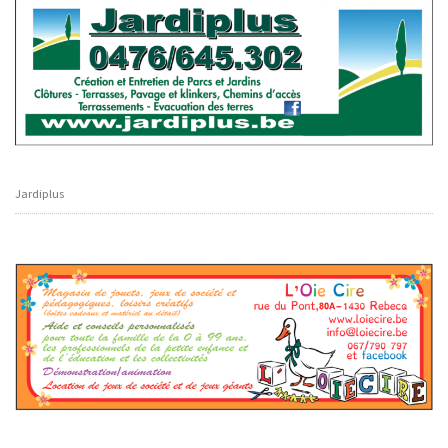
Jardiplus