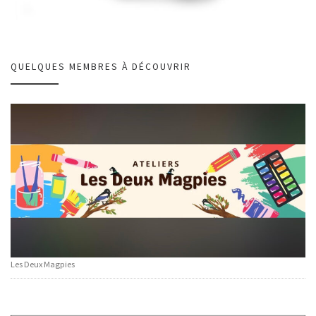
QUELQUES MEMBRES À DÉCOUVRIR
Les Deux Magpies