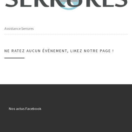
Assistance Serrures
NE RATEZ AUCUN ÉVÉNEMENT, LIKEZ NOTRE PAGE !
Nos actus Facebook