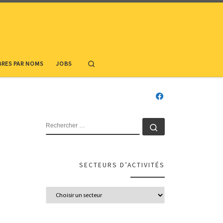
Search
RES PAR NOMS
JOBS
SECTEURS D’ACTIVITÉS