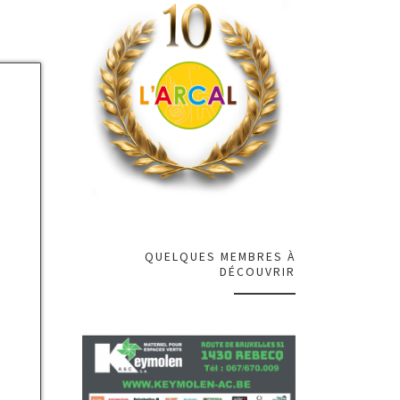
QUELQUES MEMBRES À
DÉCOUVRIR