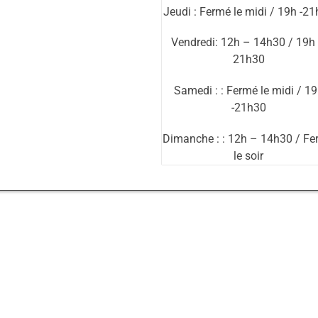
Jeudi : Fermé le midi / 19h -2
Vendredi: 12h – 14h30 / 19h
21h30
Samedi : : Fermé le midi / 1
-21h30
Dimanche : : 12h – 14h30 / F
le soir