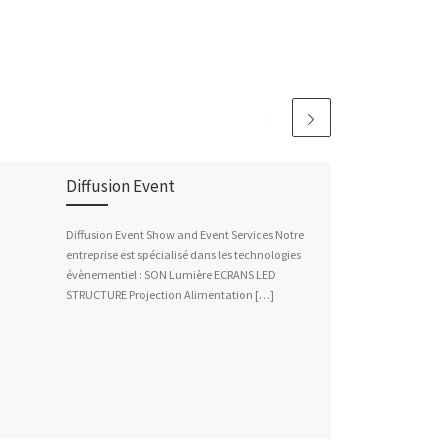
Diffusion Event
Diffusion Event Show and Event Services Notre
entreprise est spécialisé dans les technologies
évènementiel : SON Lumière ECRANS LED
STRUCTURE Projection Alimentation […]