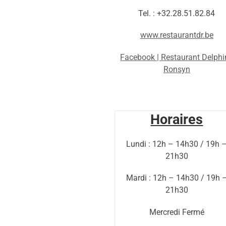
Tel. : +32.28.51.82.84
www.restaurantdr.be
Facebook | Restaurant Delphi
Ronsyn
Horaires
Lundi : 12h – 14h30 / 19h 
21h30
Mardi : 12h – 14h30 / 19h 
21h30
Mercredi Fermé