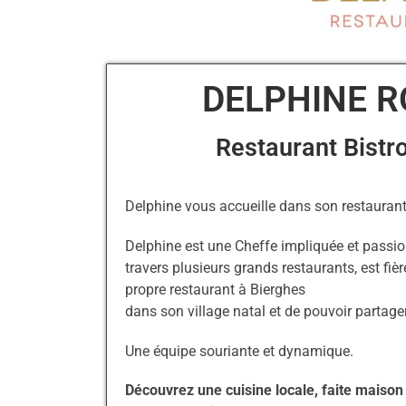
DELPHINE 
Restaurant Bist
Delphine vous accueille dans son restauran
Delphine est une Cheffe impliquée et passio
travers plusieurs grands restaurants, est fièr
propre restaurant à Bierghes
dans son village natal et de pouvoir partage
Une équipe souriante et dynamique.
Découvrez une cuisine locale, faite maison