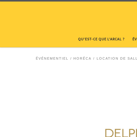
Skip to content
QU’EST-CE QUE L’ARCAL ?
É
ÉVÉNEMENTIEL
HORÉCA
LOCATION DE SAL