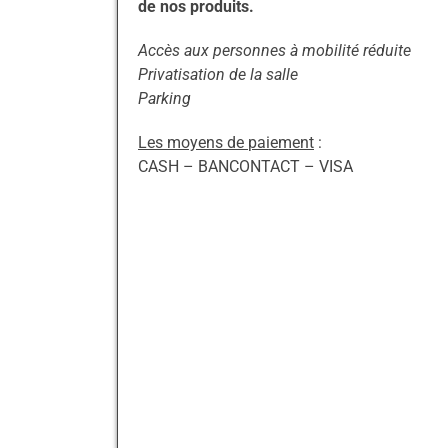
de nos produits.
Accès aux personnes à mobilité réduite
Privatisation de la salle
Parking
Les moyens de paiement
:
CASH – BANCONTACT – VISA