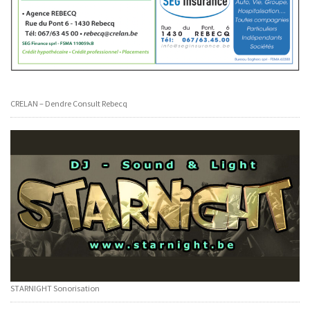
CRELAN – Dendre Consult Rebecq
STARNIGHT Sonorisation