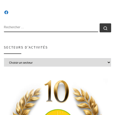
SECTEURS D’ACTIVITÉS