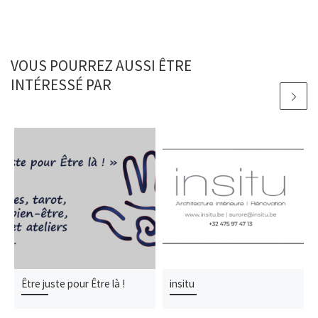
VOUS POURREZ AUSSI ÊTRE
INTÉRESSÉ PAR
Être juste pour Être là !
insitu