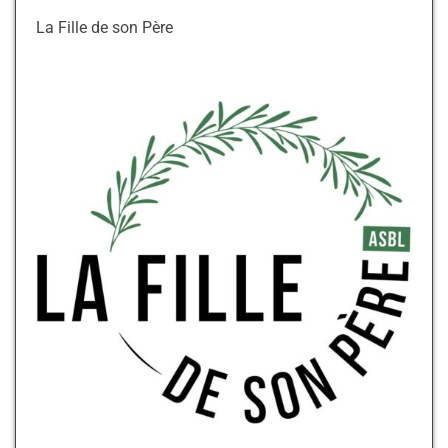
La Fille de son Père