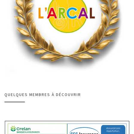
QUELQUES MEMBRES À DÉCOUVRIR