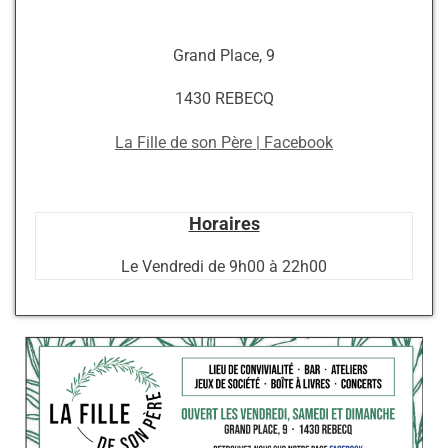
Grand Place, 9
1430 REBECQ
La Fille de son Père | Facebook
Horaires
Le Vendredi de 9h00 à 22h00