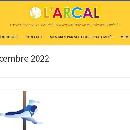
L’Association Rebecquoise des Commerçants, Artisans et professions Libérales
VÉNEMENTS
CONTACT
MEMBRES PAR SECTEURS D’ACTIVITÉS
MEMB
cembre 2022