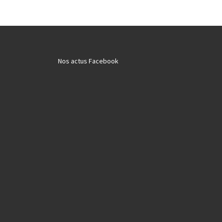
Nos actus Facebook