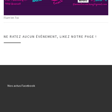
Flam’en Toi
NE RATEZ AUCUN ÉVÉNEMENT, LIKEZ NOTRE PAGE !
Nos actus Facebook