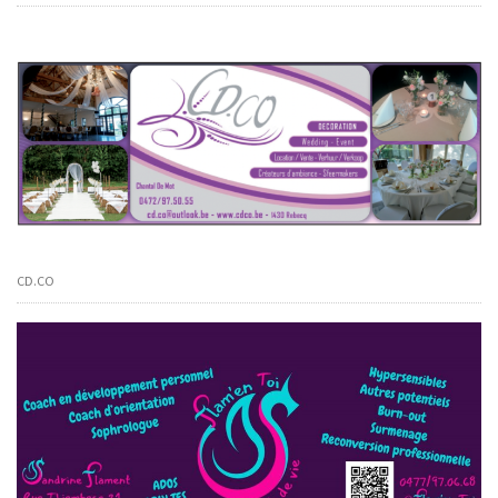
CD.CO