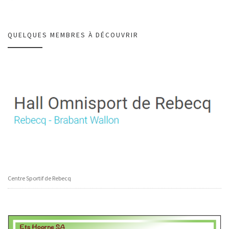
QUELQUES MEMBRES À DÉCOUVRIR
Centre Sportif de Rebecq