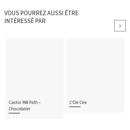
VOUS POURREZ AUSSI ÊTRE
INTÉRESSÉ PAR
Castor Mill Path –
L’Oie Cire
Chocolatier