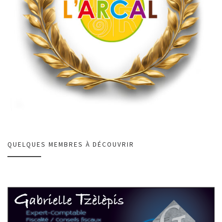
QUELQUES MEMBRES À DÉCOUVRIR