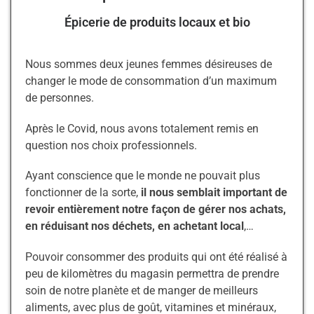
Épicerie de produits locaux et bio
Nous sommes deux jeunes femmes désireuses de
changer le mode de consommation d’un maximum
de personnes.
Après le Covid, nous avons totalement remis en
question nos choix professionnels.
Ayant conscience que le monde ne pouvait plus
fonctionner de la sorte,
il nous semblait important de
revoir entièrement notre façon de gérer nos achats,
en réduisant nos déchets, en achetant local
,…
Pouvoir consommer des produits qui ont été réalisé à
peu de kilomètres du magasin permettra de prendre
soin de notre planète et de manger de meilleurs
aliments, avec plus de goût, vitamines et minéraux,