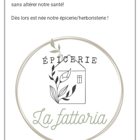
sans altérer notre santé!
Dès lors est née notre épicerie/herboristerie !