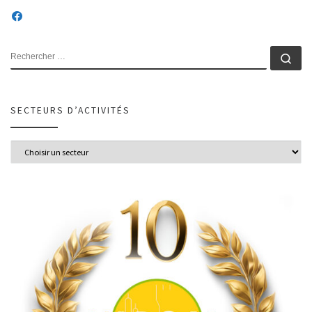
SECTEURS D’ACTIVITÉS