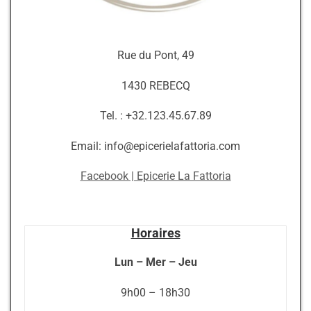
Rue du Pont, 49
1430 REBECQ
Tel. : +32.123.45.67.89
Email: info@epicerielafattoria.com
Facebook | Epicerie La Fattoria
Horaires
Lun – Mer – Jeu
9h00 – 18h30