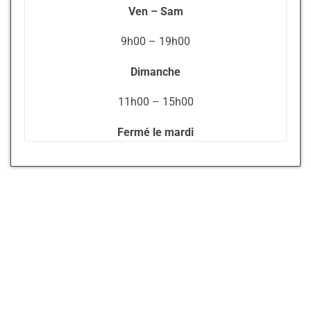
Ven – Sam
9h00 – 19h00
Dimanche
11h00 – 15h00
Fermé le mardi