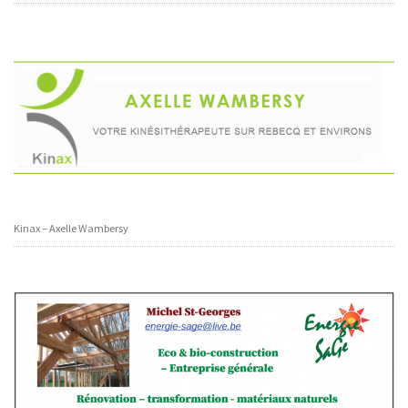
Kinax – Axelle Wambersy