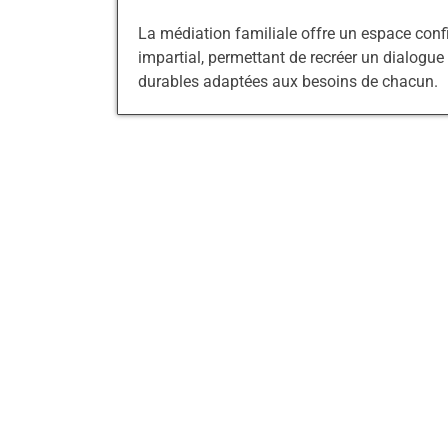
La médiation familiale offre un espace confid
impartial, permettant de recréer un dialogue 
durables adaptées aux besoins de chacun.