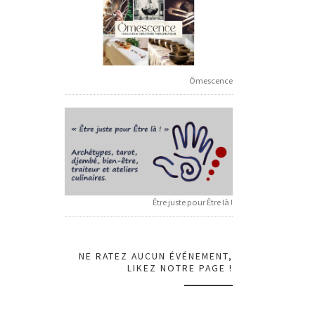
Ômescence
Être juste pour Être là !
NE RATEZ AUCUN ÉVÉNEMENT,
LIKEZ NOTRE PAGE !