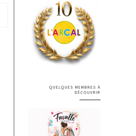
QUELQUES MEMBRES À
DÉCOUVRIR