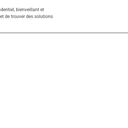
entiel, bienveillant et
et de trouver des solutions