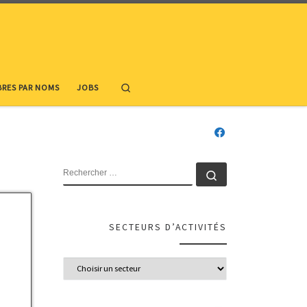
Search
RES PAR NOMS
JOBS
SECTEURS D’ACTIVITÉS