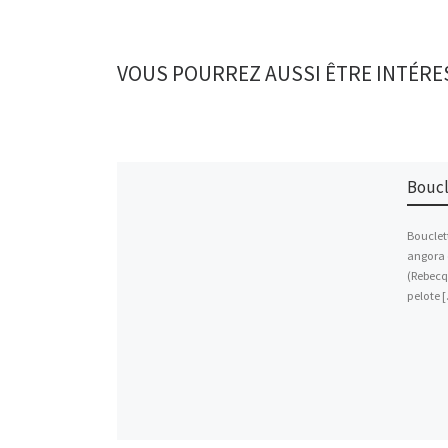
VOUS POURREZ AUSSI ÊTRE INTÉRE
Boucl
Bouclet
angora 
(Rebecq
pelote 