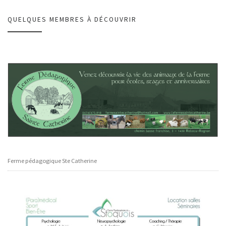
QUELQUES MEMBRES À DÉCOUVRIR
Ferme pédagogique Ste Catherine