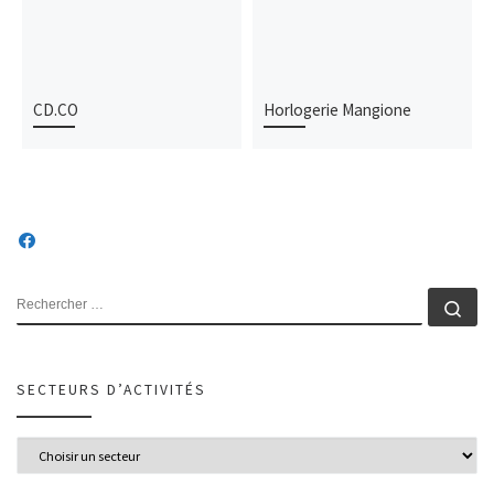
CD.CO
Horlogerie Mangione
SECTEURS D’ACTIVITÉS