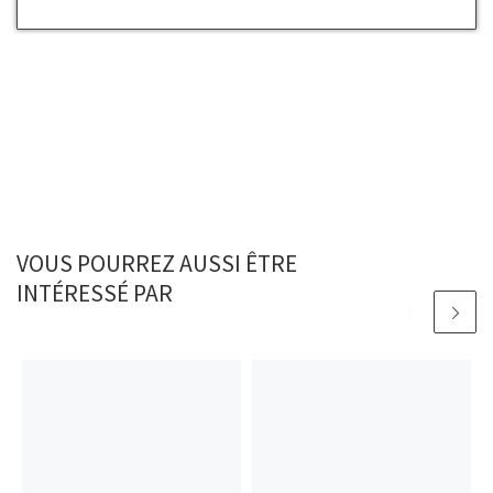
VOUS POURREZ AUSSI ÊTRE
INTÉRESSÉ PAR