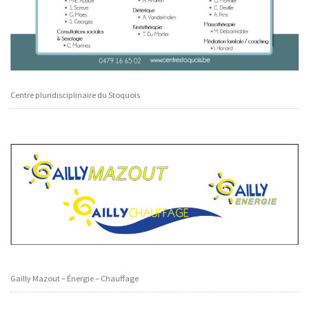
Centre pluridisciplinaire du Stoquois
Gailly Mazout – Énergie – Chauffage