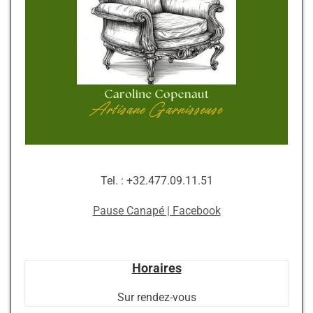
Tel. : +32.477.09.11.51
Pause Canapé | Facebook
Horaires
Sur rendez-vous