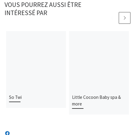
VOUS POURREZ AUSSI ÊTRE
INTÉRESSÉ PAR
So Twi
Little Cocoon Baby spa &
more