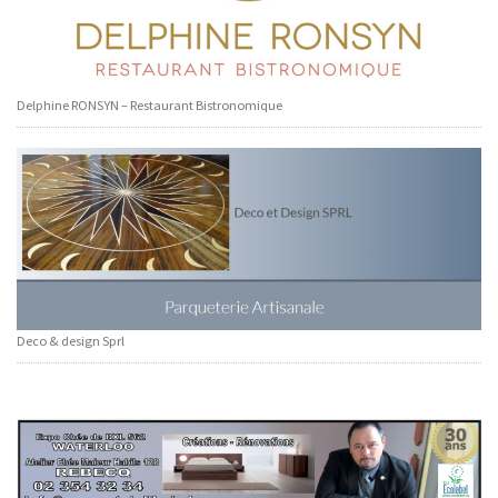
Delphine RONSYN – Restaurant Bistronomique
Deco & design Sprl