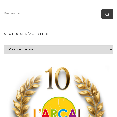
SECTEURS D’ACTIVITÉS