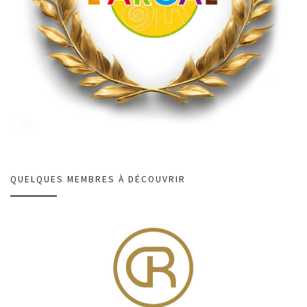
QUELQUES MEMBRES À DÉCOUVRIR