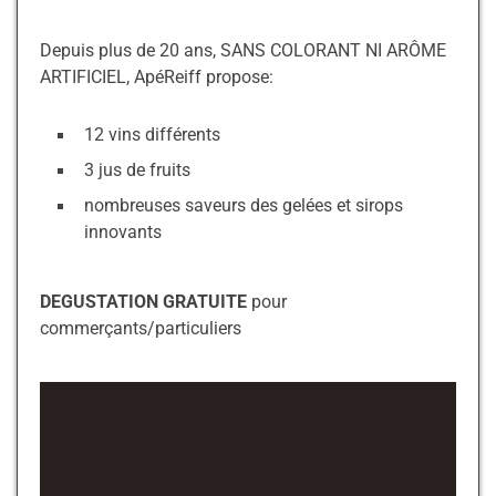
Depuis plus de 20 ans, SANS COLORANT NI ARÔME
ARTIFICIEL, ApéReiff propose:
12 vins différents
3 jus de fruits
nombreuses saveurs des gelées et sirops
innovants
DEGUSTATION GRATUITE
pour
commerçants/particuliers