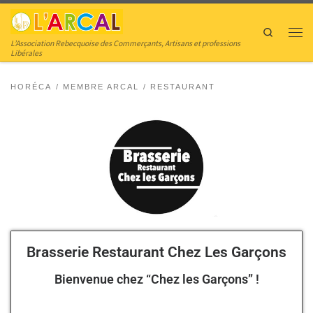
Skip to content
Search
L’Association Rebecquoise des Commerçants, Artisans et professions
Libérales
HORÉCA
MEMBRE ARCAL
RESTAURANT
Brasserie Restaurant Chez Les Garçons
Bienvenue chez “Chez les Garçons” !