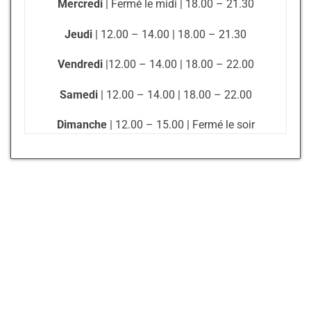
Mercredi
| Fermé le midi | 18.00 – 21.30
Jeudi
| 12.00 – 14.00 | 18.00 – 21.30
Vendredi
|12.00 – 14.00 | 18.00 – 22.00
Samedi
| 12.00 – 14.00 | 18.00 – 22.00
Dimanche
| 12.00 – 15.00 | Fermé le soir