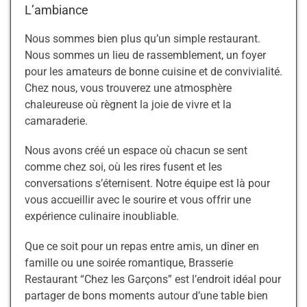
L’ambiance
Nous sommes bien plus qu’un simple restaurant.
Nous sommes un lieu de rassemblement, un foyer
pour les amateurs de bonne cuisine et de convivialité.
Chez nous, vous trouverez une atmosphère
chaleureuse où règnent la joie de vivre et la
camaraderie.
Nous avons créé un espace où chacun se sent
comme chez soi, où les rires fusent et les
conversations s’éternisent. Notre équipe est là pour
vous accueillir avec le sourire et vous offrir une
expérience culinaire inoubliable.
Que ce soit pour un repas entre amis, un dîner en
famille ou une soirée romantique, Brasserie
Restaurant “Chez les Garçons” est l’endroit idéal pour
partager de bons moments autour d’une table bien