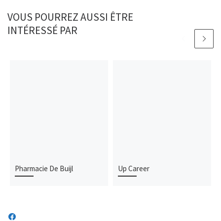
VOUS POURREZ AUSSI ÊTRE
INTÉRESSÉ PAR
Pharmacie De Buijl
Up Career