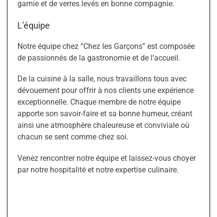
garnie et de verres levés en bonne compagnie.
L’équipe
Notre équipe chez “Chez les Garçons” est composée
de passionnés de la gastronomie et de l’accueil.
De la cuisine à la salle, nous travaillons tous avec
dévouement pour offrir à nos clients une expérience
exceptionnelle. Chaque membre de notre équipe
apporte son savoir-faire et sa bonne humeur, créant
ainsi une atmosphère chaleureuse et conviviale où
chacun se sent comme chez soi.
Venez rencontrer notre équipe et laissez-vous choyer
par notre hospitalité et notre expertise culinaire.