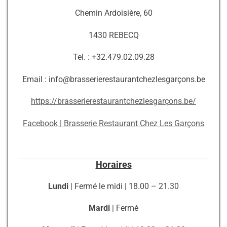
Chemin Ardoisière, 60
1430 REBECQ
Tel. : +32.479.02.09.28
Email :
info@brasserierestaurantchezlesgarçons.be
https://brasserierestaurantchezlesgarçons.be/
Facebook | Brasserie Restaurant Chez Les Garçons
Horaires
Lundi
| Fermé le midi | 18.00 – 21.30
Mardi
| Fermé