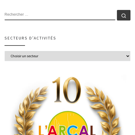
SECTEURS D’ACTIVITÉS