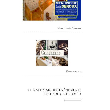
Menuiserie Deroux
Ômescence
NE RATEZ AUCUN ÉVÉNEMENT,
LIKEZ NOTRE PAGE !