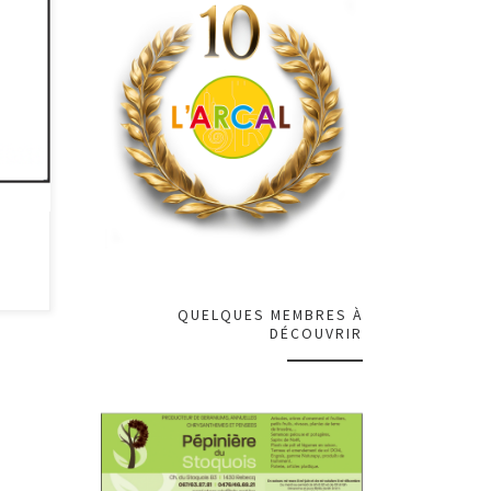
,
QUELQUES MEMBRES À
DÉCOUVRIR