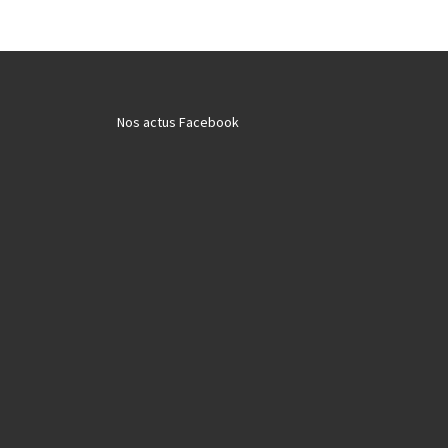
Nos actus Facebook