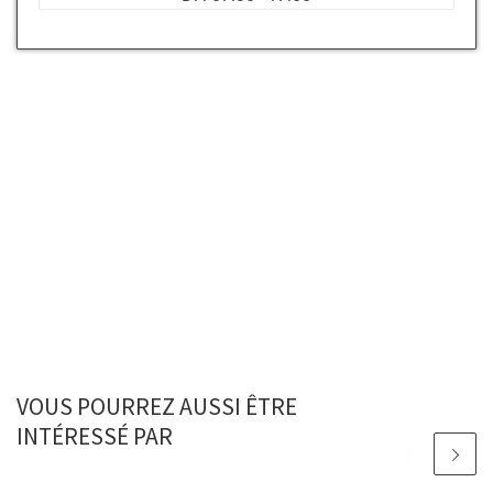
VOUS POURREZ AUSSI ÊTRE
INTÉRESSÉ PAR