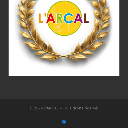
© 2026
L'ARCAL
– Tous droits réservés