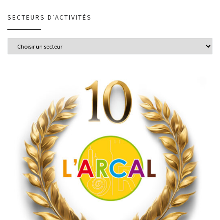
SECTEURS D’ACTIVITÉS