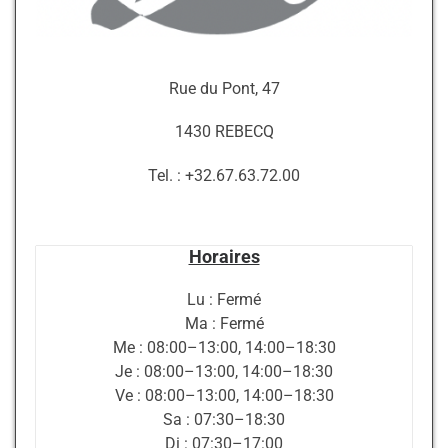
Rue du Pont, 47
1430 REBECQ
Tel. : +32.67.63.72.00
Horaires
Lu : Fermé
Ma : Fermé
Me : 08:00–13:00, 14:00–18:30
Je : 08:00–13:00, 14:00–18:30
Ve : 08:00–13:00, 14:00–18:30
Sa : 07:30–18:30
Di : 07:30–17:00