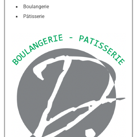
Boulangerie
Pâtisserie