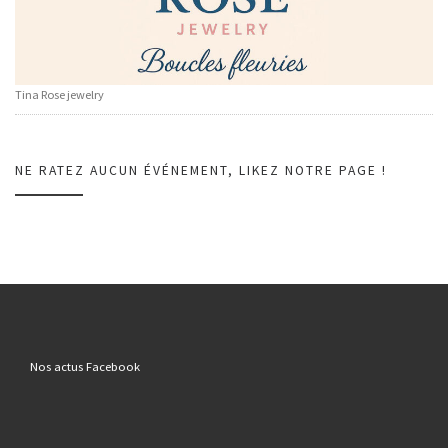
Tina Rose jewelry
NE RATEZ AUCUN ÉVÉNEMENT, LIKEZ NOTRE PAGE !
Nos actus Facebook