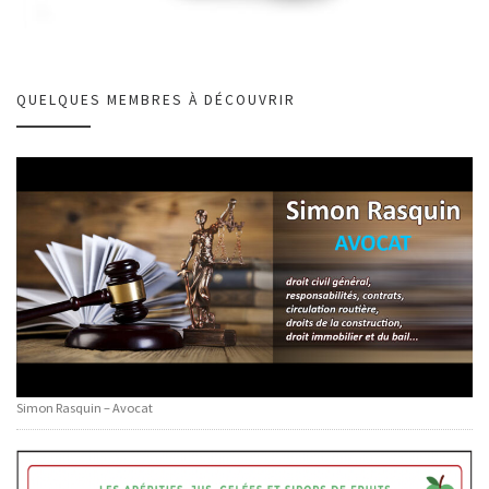
QUELQUES MEMBRES À DÉCOUVRIR
Simon Rasquin – Avocat