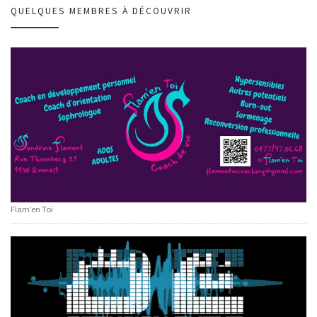
QUELQUES MEMBRES À DÉCOUVRIR
Flam’en Toi