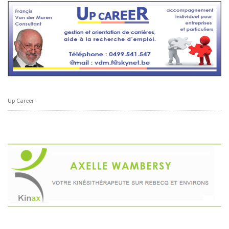
Up Career