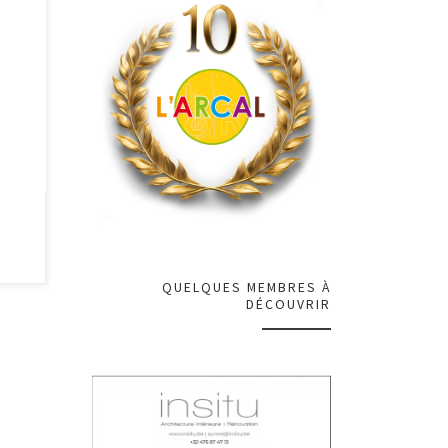
t
n
QUELQUES MEMBRES À
DÉCOUVRIR