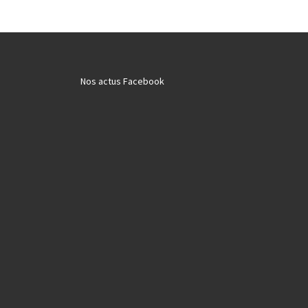
Nos actus Facebook