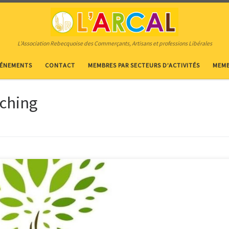
L’Association Rebecquoise des Commerçants, Artisans et professions Libérales
VÉNEMENTS
CONTACT
MEMBRES PAR SECTEURS D’ACTIVITÉS
MEMB
aching