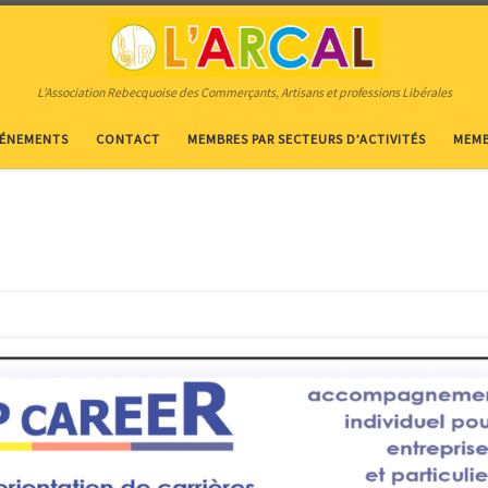
L’Association Rebecquoise des Commerçants, Artisans et professions Libérales
VÉNEMENTS
CONTACT
MEMBRES PAR SECTEURS D’ACTIVITÉS
MEMB