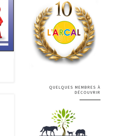
ment
QUELQUES MEMBRES À
DÉCOUVRIR