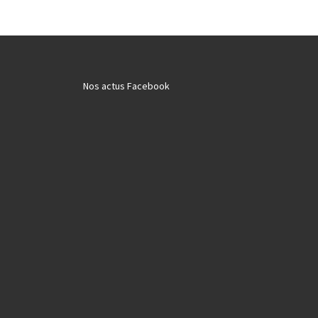
Nos actus Facebook