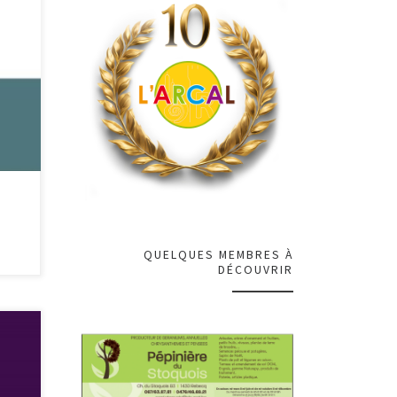
ogues
QUELQUES MEMBRES À
DÉCOUVRIR