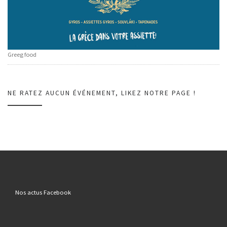
Greeg food
NE RATEZ AUCUN ÉVÉNEMENT, LIKEZ NOTRE PAGE !
Nos actus Facebook