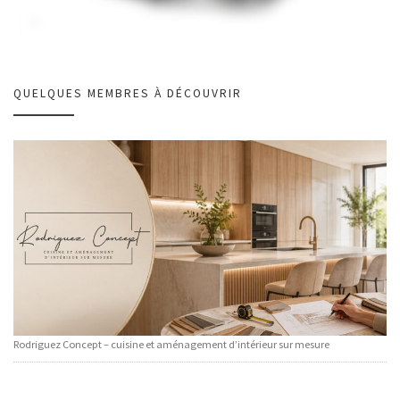
QUELQUES MEMBRES À DÉCOUVRIR
Rodriguez Concept – cuisine et aménagement d’intérieur sur mesure