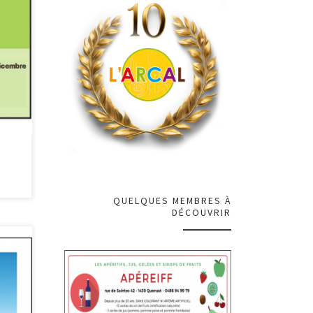
ager
QUELQUES MEMBRES À
DÉCOUVRIR