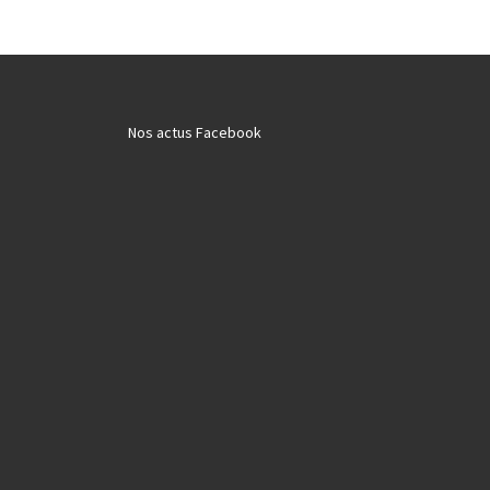
Nos actus Facebook