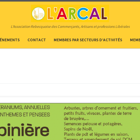
L’Association Rebecquoise des Commerçants, Artisans et professions Libérales
VÉNEMENTS
CONTACT
MEMBRES PAR SECTEURS D’ACTIVITÉS
MEMB